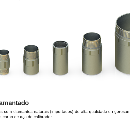
iamantado
s com diamantes naturais (importados) de alta qualidade e rigoros
o corpo de aço do calibrador.