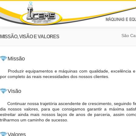
São Car
MISSÃO, VISÃO E VALORES
Missão
Produzir equipamentos e máquinas com qualidade, excelência e 
por completo às reais necessidades dos nossos clientes.
Visão
Continuar nossa trajetória ascendente de crescimento, seguindo f
dia nossos valores, para que consigamos garantir a máxima satis
estreitar ainda mais nossos laços de anos de parceria, assim com
trilharmos um caminho de sucesso.
Valores