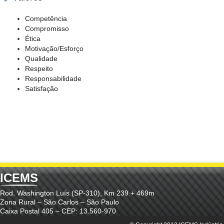
Competência
Compromisso
Ética
Motivação/Esforço
Qualidade
Respeito
Responsabilidade
Satisfação
ICEMS
Rod. Washington Luís (SP-310), Km 239 + 469m
Zona Rural – São Carlos – São Paulo
Caixa Postal 405 – CEP: 13.560-970